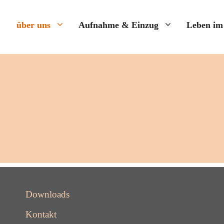
über uns
Aufnahme & Einzug
Leben im
Downloads
Kontakt