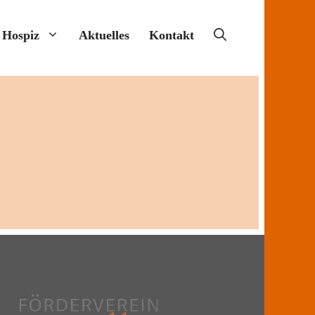
 Hospiz
Aktuelles
Kontakt