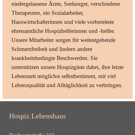
niedergelassene Ärzte, Seelsorger, verschiedene
Therapeuten, ein Sozialarbeiter,
Hauswirtschafterinnen und viele vorbereitete
ehrenamtliche Hospizhelferinnen und -helfer.
Unsere Mitarbeiter sorgen für weitestgehende
Schmerzfreiheit und lindern andere
krankheitsbedingte Beschwerden. Sie
unterstützen unsere Hospizgäste dabei, ihre letzte
Lebenszeit möglichst selbstbestimmt, mit viel
Lebensqualität und Alltäglichkeit zu verbringen.
Hospiz Lebenshaus