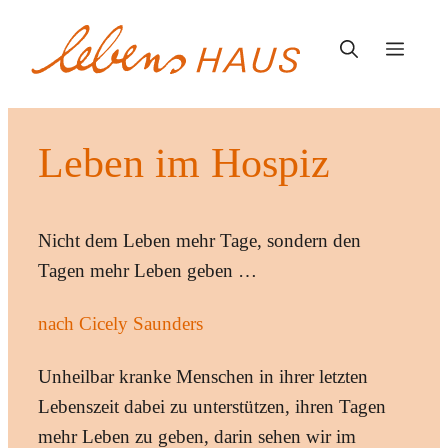
Zum
Inhalt
Menü
springen
Leben im Hospiz
Nicht dem Leben mehr Tage, sondern den
Tagen mehr Leben geben …
nach Cicely Saunders
Unheilbar kranke Menschen in ihrer letzten
Lebenszeit dabei zu unterstützen, ihren Tagen
mehr Leben zu geben, darin sehen wir im