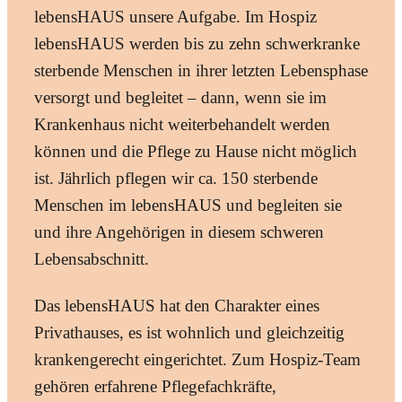
lebensHAUS unsere Aufgabe. Im Hospiz
lebensHAUS werden bis zu zehn schwerkranke
sterbende Menschen in ihrer letzten Lebensphase
versorgt und begleitet – dann, wenn sie im
Krankenhaus nicht weiterbehandelt werden
können und die Pflege zu Hause nicht möglich
ist. Jährlich pflegen wir ca. 150 sterbende
Menschen im lebensHAUS und begleiten sie
und ihre Angehörigen in diesem schweren
Lebensabschnitt.
Das lebensHAUS hat den Charakter eines
Privathauses, es ist wohnlich und gleichzeitig
krankengerecht eingerichtet. Zum Hospiz-Team
gehören erfahrene Pflegefachkräfte,