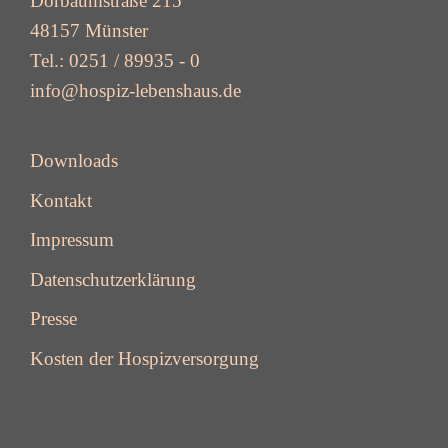
Dorbaumstraße 215
48157 Münster
Tel.: 0251 / 89935 - 0
info@hospiz-lebenshaus.de
Downloads
Kontakt
Impressum
Datenschutzerklärung
Presse
Kosten der Hospizversorgung